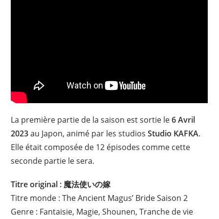
La première partie de la saison est sortie le
6 Avril
2023
au Japon, animé par les studios
Studio KAFKA
.
Elle était composée de 12 épisodes comme cette
seconde partie le sera.
Titre original : 魔法使いの嫁
Titre monde : The Ancient Magus’ Bride Saison 2
Genre : Fantaisie, Magie, Shounen, Tranche de vie