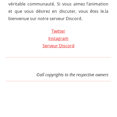
véritable communauté. Si vous aimez l’animation
et que vous désirez en discuter, vous êtes le.la
bienvenue sur notre serveur Discord.
Twitter
Instagram
Serveur Discord
©all copyrights to the respective owners