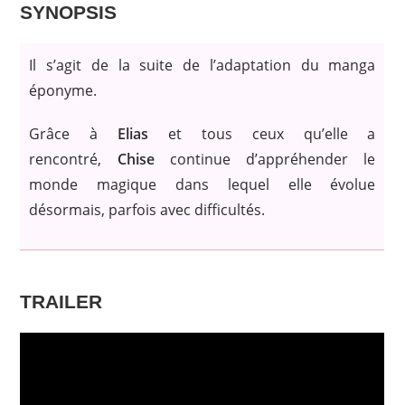
SYNOPSIS
Il s’agit de la suite de l’adaptation du manga
éponyme.
Grâce à
Elias
et tous ceux qu’elle a
rencontré,
Chise
continue d’appréhender le
monde magique dans lequel elle évolue
désormais, parfois avec difficultés.
TRAILER