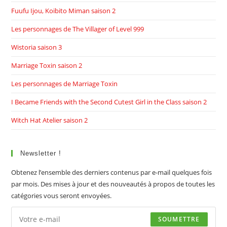
Fuufu Ijou, Koibito Miman saison 2
Les personnages de The Villager of Level 999
Wistoria saison 3
Marriage Toxin saison 2
Les personnages de Marriage Toxin
I Became Friends with the Second Cutest Girl in the Class saison 2
Witch Hat Atelier saison 2
Newsletter !
Obtenez l’ensemble des derniers contenus par e-mail quelques fois
par mois. Des mises à jour et des nouveautés à propos de toutes les
catégories vous seront envoyées.
SOUMETTRE