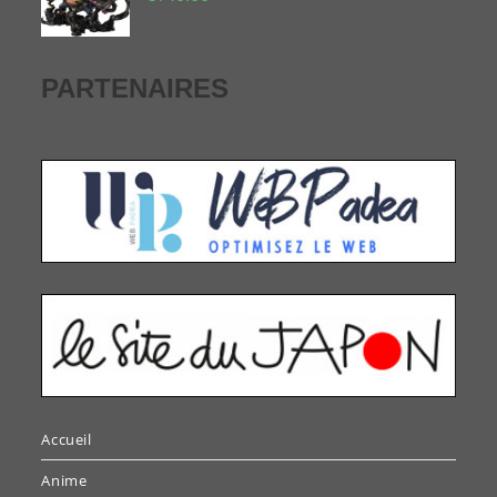
PARTENAIRES
Accueil
Anime