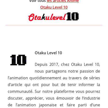
Voir tous
les articles Anime
Otaku Level 10
Otaku Level 10
Depuis 2017, chez Otaku Level 10,
nous partageons notre passion de
l’animation quotidiennement au travers de séries
d’article qui ont pour but de tenir informer la
communauté. Sur notre plateforme vous pourrez
discuter, apprécier, vous émouvoir de l’industrie
de l’animation japonaise et faire parti d’une