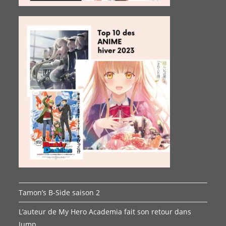
Tamon’s B-Side saison 2
L’auteur de My Hero Academia fait son retour dans
Jump