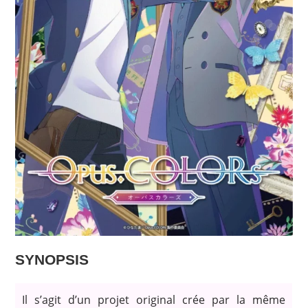
SYNOPSIS
Il s’agit d’un projet original crée par la même