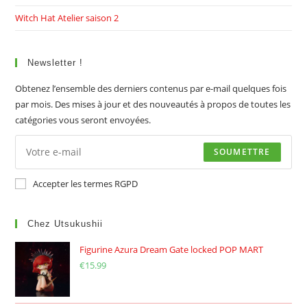
Witch Hat Atelier saison 2
Newsletter !
Obtenez l’ensemble des derniers contenus par e-mail quelques fois
par mois. Des mises à jour et des nouveautés à propos de toutes les
catégories vous seront envoyées.
SOUMETTRE
Accepter les termes RGPD
Chez Utsukushii
Figurine Azura Dream Gate locked POP MART
€
15.99