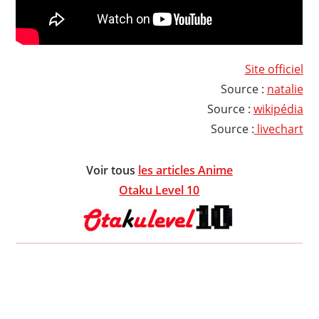
Site officiel
Source :
natalie
Source :
wikipédia
Source :
livechart
Voir tous
les articles Anime
Otaku Level 10