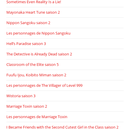
Sometimes Even Reality Is a Lie!
Mayonaka Heart Tune saison 2
Nippon Sangoku saison 2
Les personnages de Nippon Sangoku
Hell’s Paradise saison 3
The Detective is Already Dead saison 2
Classroom of the Elite saison 5
Fuufu Ijou, Koibito Miman saison 2
Les personnages de The Villager of Level 999
Wistoria saison 3
Marriage Toxin saison 2
Les personnages de Marriage Toxin
I Became Friends with the Second Cutest Girl in the Class saison 2