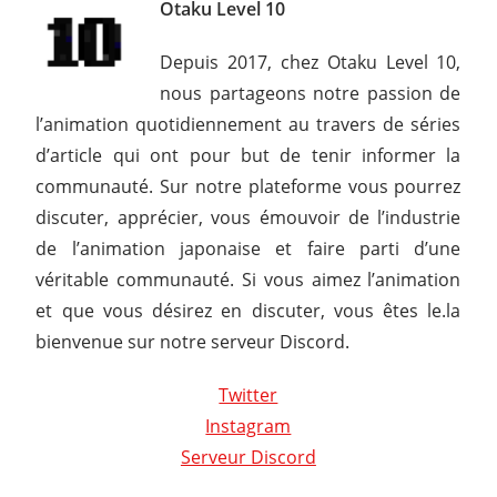
Otaku Level 10
Depuis 2017, chez Otaku Level 10,
nous partageons notre passion de
l’animation quotidiennement au travers de séries
d’article qui ont pour but de tenir informer la
communauté. Sur notre plateforme vous pourrez
discuter, apprécier, vous émouvoir de l’industrie
de l’animation japonaise et faire parti d’une
véritable communauté. Si vous aimez l’animation
et que vous désirez en discuter, vous êtes le.la
bienvenue sur notre serveur Discord.
Twitter
Instagram
Serveur Discord