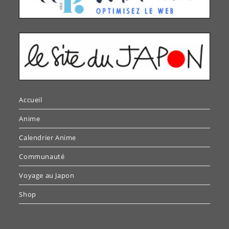
Accueil
Anime
Calendrier Anime
Communauté
Voyage au Japon
Shop