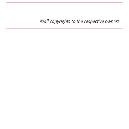
©all copyrights to the respective owners