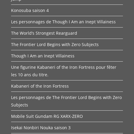
Konosuba saison 4
Les personnages de Though I Am an Inept Villainess
The World’s Strongest Rearguard
The Frontier Lord Begins with Zero Subjects
Though I Am an Inept Villainess
Une figurine Kabaneri of the Iron Fortress pour fêter
les 10 ans du titre.
Kabaneri of the Iron Fortress
Les personnages de The Frontier Lord Begins with Zero
Subjects
Mobile Suit Gundam RG XARX-ZERO
Isekai Nonbiri Nouka saison 3