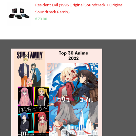
Resident Evil (1996 Original Soundtrack + Original
Soundtrack Remix)
€
70.00