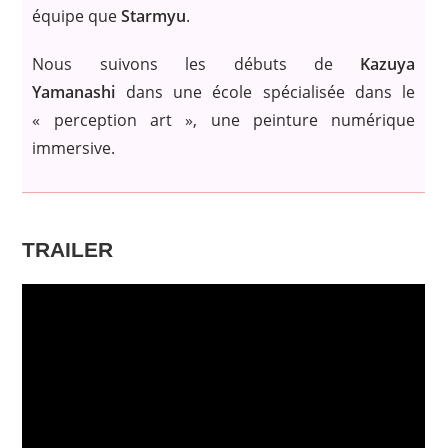
équipe que
Starmyu
.
Nous suivons les débuts de
Kazuya
Yamanashi
dans une école spécialisée dans le
« perception art », une peinture numérique
immersive.
TRAILER