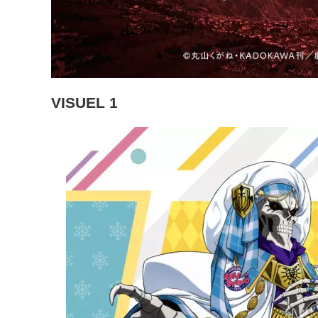
VISUEL 1