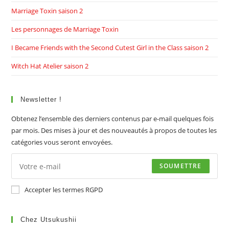
Marriage Toxin saison 2
Les personnages de Marriage Toxin
I Became Friends with the Second Cutest Girl in the Class saison 2
Witch Hat Atelier saison 2
Newsletter !
Obtenez l’ensemble des derniers contenus par e-mail quelques fois
par mois. Des mises à jour et des nouveautés à propos de toutes les
catégories vous seront envoyées.
SOUMETTRE
Accepter les termes RGPD
Chez Utsukushii