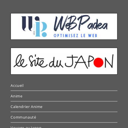
Accueil
Anime
Calendrier Anime
Communauté
Voyage au Japon