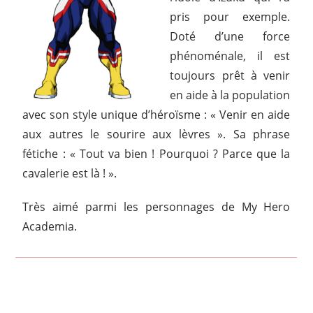
pris pour exemple.
Doté d’une force
phénoménale, il est
toujours prêt à venir
en aide à la population
avec son style unique d’héroïsme : « Venir en aide
aux autres le sourire aux lèvres ». Sa phrase
fétiche : « Tout va bien ! Pourquoi ? Parce que la
cavalerie est là ! ».
Très aimé parmi les personnages de My Hero
Academia.