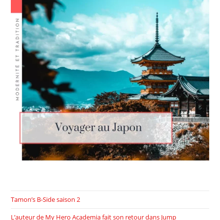
Tamon’s B-Side saison 2
L’auteur de My Hero Academia fait son retour dans Jump