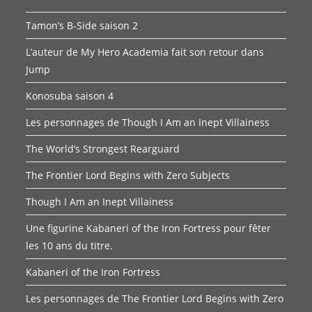
Tamon’s B-Side saison 2
L’auteur de My Hero Academia fait son retour dans
Jump
Konosuba saison 4
Les personnages de Though I Am an Inept Villainess
The World’s Strongest Rearguard
The Frontier Lord Begins with Zero Subjects
Though I Am an Inept Villainess
Une figurine Kabaneri of the Iron Fortress pour fêter
les 10 ans du titre.
Kabaneri of the Iron Fortress
Les personnages de The Frontier Lord Begins with Zero