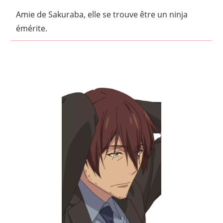
Amie de Sakuraba, elle se trouve être un ninja
émérite.