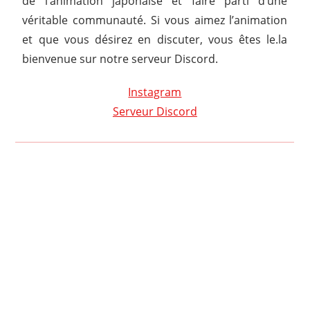
de l’animation japonaise et faire parti d’une
véritable communauté. Si vous aimez l’animation
et que vous désirez en discuter, vous êtes le.la
bienvenue sur notre serveur Discord.
Instagram
Serveur Discord