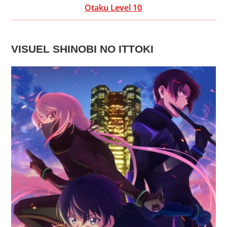
Otaku Level 10
VISUEL SHINOBI NO ITTOKI