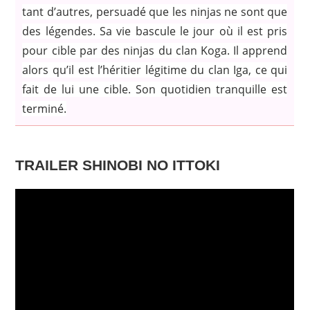
tant d’autres, persuadé que les ninjas ne sont que
des légendes. Sa vie bascule le jour où il est pris
pour cible par des ninjas du clan Koga. Il apprend
alors qu’il est l’héritier légitime du clan Iga, ce qui
fait de lui une cible. Son quotidien tranquille est
terminé.
TRAILER SHINOBI NO ITTOKI