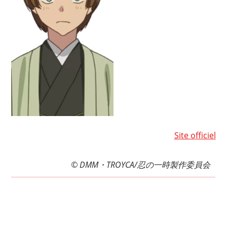
Site officiel
© DMM・TROYCA/忍の一時製作委員会