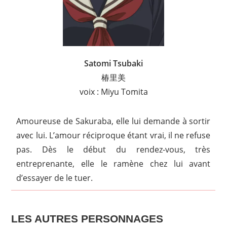
Satomi Tsubaki
椿里美
voix : Miyu Tomita
Amoureuse de Sakuraba, elle lui demande à sortir
avec lui. L’amour réciproque étant vrai, il ne refuse
pas. Dès le début du rendez-vous, très
entreprenante, elle le ramène chez lui avant
d’essayer de le tuer.
LES AUTRES PERSONNAGES