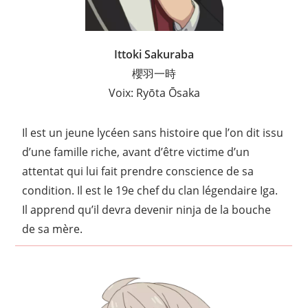
Ittoki Sakuraba
櫻羽一時
Voix: Ryōta Ōsaka
Il est un jeune lycéen sans histoire que l’on dit issu
d’une famille riche, avant d’être victime d’un
attentat qui lui fait prendre conscience de sa
condition. Il est le 19e chef du clan légendaire Iga.
Il apprend qu’il devra devenir ninja de la bouche
de sa mère.