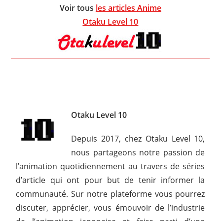
Voir tous
les articles Anime
Otaku Level 10
Otaku Level 10
Depuis 2017, chez Otaku Level 10,
nous partageons notre passion de
l’animation quotidiennement au travers de séries
d’article qui ont pour but de tenir informer la
communauté. Sur notre plateforme vous pourrez
discuter, apprécier, vous émouvoir de l’industrie