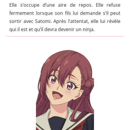
Elle s’occupe d’une aire de repos. Elle refuse
fermement lorsque son fils lui demande s’il peut
sortir avec Satomi. Après l’attentat, elle lui révèle
qui il est et qu’il devra devenir un ninja.