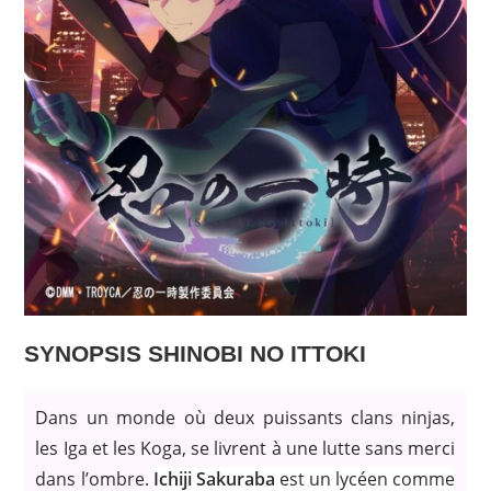
SYNOPSIS SHINOBI NO ITTOKI
Dans un monde où deux puissants clans ninjas,
les Iga et les Koga, se livrent à une lutte sans merci
dans l’ombre.
Ichiji Sakuraba
est un lycéen comme