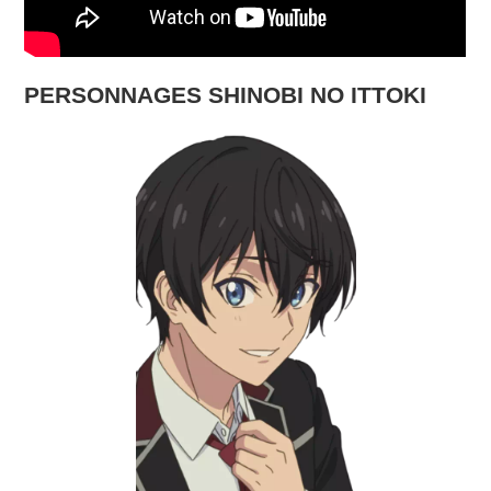
PERSONNAGES SHINOBI NO ITTOKI