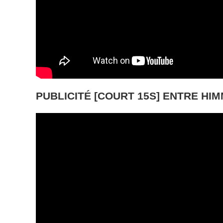
PUBLICITÉ [COURT 15S] ENTRE HIM