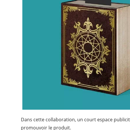
Dans cette collaboration, un court espace publicit
promouvoir le produit.