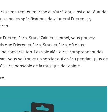
s se mettent en marche et s’arrêtent, ainsi que l’état de
 selon les spécifications de « funeral Frieren », y
ieren.
Frieren, Fern, Stark, Zain et Himmel, vous pouvez
ls que Frieren et Fern, Stark et Fern, où deux
 une conversation.
Les voix aléatoires comprennent des
vant vous se trouve un sorcier qui a vécu pendant plus de
Call, responsable de la musique de l’anime.
re.