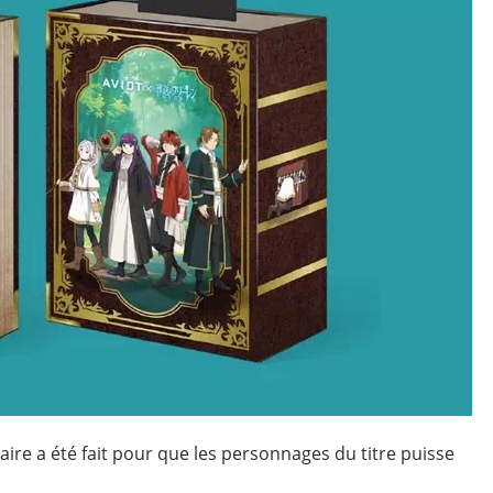
aire a été fait pour que les personnages du titre puisse