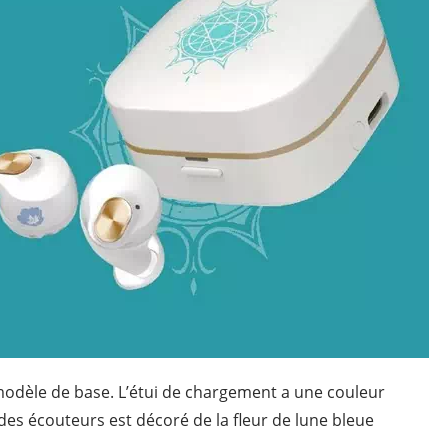
odèle
de
base
.
L’étui de chargement a une couleur
 des écouteurs est décoré de la fleur de lune bleue