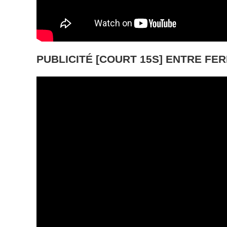
PUBLICITÉ [COURT 15S] ENTRE FER