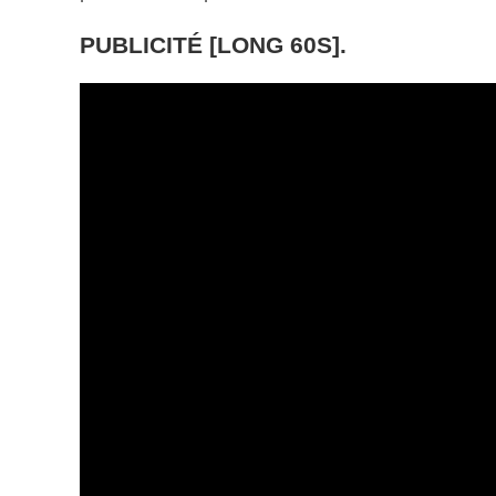
PUBLICITÉ [LONG 60S].