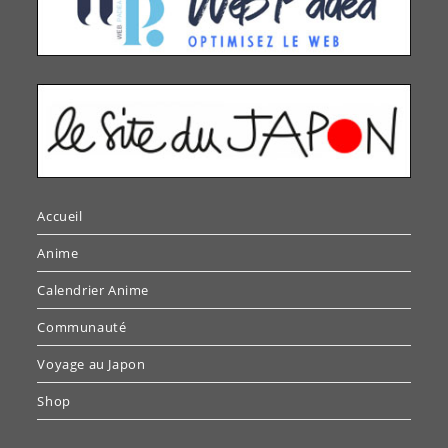
Accueil
Anime
Calendrier Anime
Communauté
Voyage au Japon
Shop