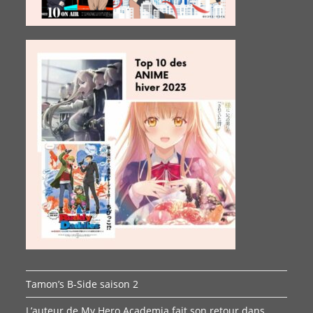
Tamon’s B-Side saison 2
L’auteur de My Hero Academia fait son retour dans