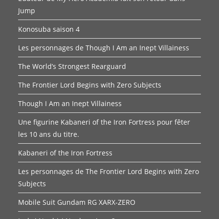
Jump
Konosuba saison 4
Les personnages de Though I Am an Inept Villainess
The World’s Strongest Rearguard
The Frontier Lord Begins with Zero Subjects
Though I Am an Inept Villainess
Une figurine Kabaneri of the Iron Fortress pour fêter
les 10 ans du titre.
Kabaneri of the Iron Fortress
Les personnages de The Frontier Lord Begins with Zero
Subjects
Mobile Suit Gundam RG XARX-ZERO