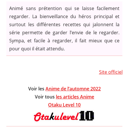
Animé sans prétention qui se laisse facilement
regarder. La bienveillance du héros principal et
surtout les différentes recettes qui jalonnent la
série permette de garder l’envie de le regarder.
Sympa, et facile à regarder, il fait mieux que ce
pour quoi il était attendu.
Site officiel
Voir les
Anime de l’automne 2022
Voir tous
les articles Anime
Otaku Level 10