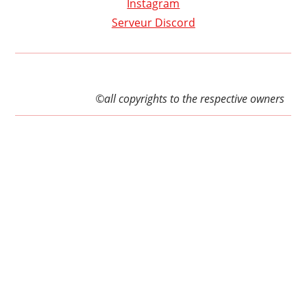
Instagram
Serveur Discord
©all copyrights to the respective owners