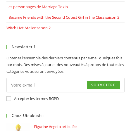
Les personnages de Marriage Toxin
I Became Friends with the Second Cutest Girl in the Class saison 2
Witch Hat Atelier saison 2
Newsletter !
Obtenez l’ensemble des derniers contenus par e-mail quelques fois
par mois. Des mises à jour et des nouveautés à propos de toutes les
catégories vous seront envoyées.
SOUMETTRE
Accepter les termes RGPD
Chez Utsukushii
Figurine Vegeta articulée