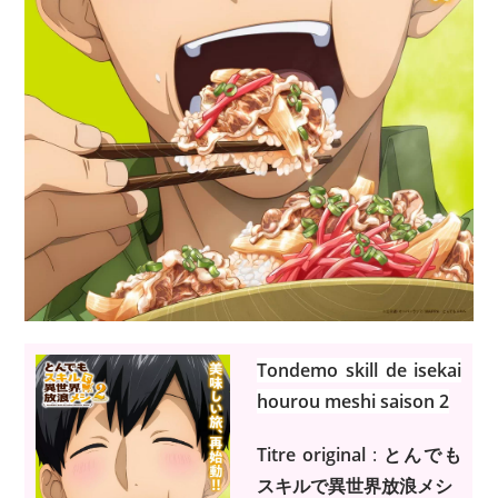
Tondemo skill de isekai
hourou meshi saison 2
Titre original
:
とんでも
スキルで異世界放浪メシ