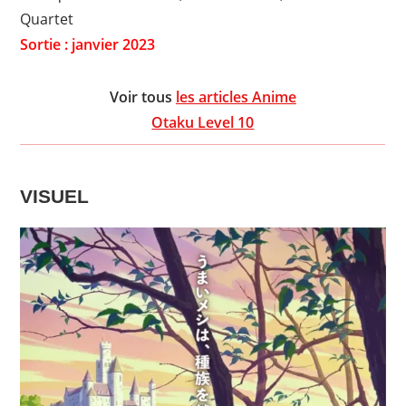
Quartet
Sortie : janvier 2023
Voir tous
les articles Anime
Otaku Level 10
VISUEL