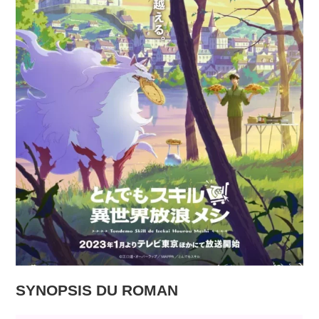
SYNOPSIS DU ROMAN