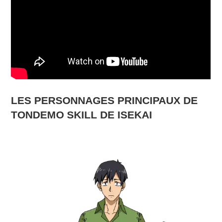
LES PERSONNAGES PRINCIPAUX DE
TONDEMO SKILL DE ISEKAI