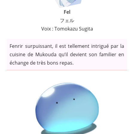
Fel
フェル
Voix : Tomokazu Sugita
Fenrir surpuissant, il est tellement intrigué par la
cuisine de Mukouda qu’il devient son familier en
échange de très bons repas.