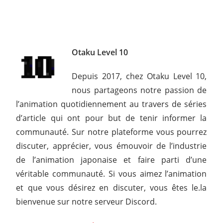
Otaku Level 10
Depuis 2017, chez Otaku Level 10,
nous partageons notre passion de
l’animation quotidiennement au travers de séries
d’article qui ont pour but de tenir informer la
communauté. Sur notre plateforme vous pourrez
discuter, apprécier, vous émouvoir de l’industrie
de l’animation japonaise et faire parti d’une
véritable communauté. Si vous aimez l’animation
et que vous désirez en discuter, vous êtes le.la
bienvenue sur notre serveur Discord.