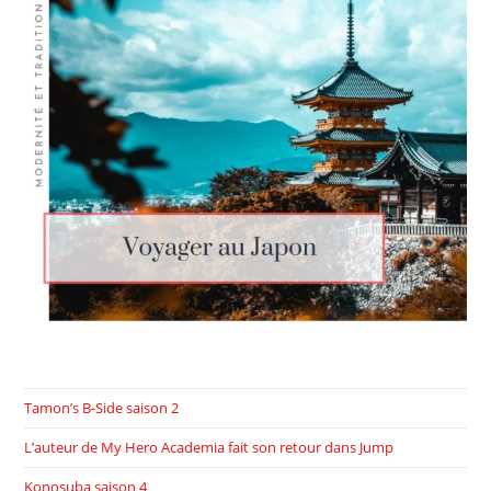
Tamon’s B-Side saison 2
L’auteur de My Hero Academia fait son retour dans Jump
Konosuba saison 4