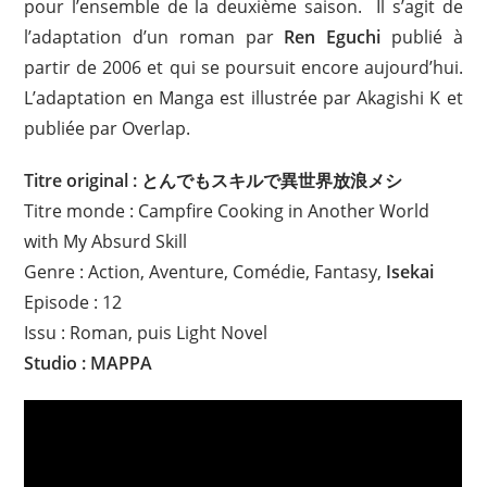
pour l’ensemble de la deuxième saison. Il s’agit de
l’adaptation d’un roman par
Ren Eguchi
publié à
partir de 2006 et qui se poursuit encore aujourd’hui.
L’adaptation en Manga est illustrée par Akagishi K et
publiée par Overlap.
Titre original : とんでもスキルで異世界放浪メシ
Titre monde : Campfire Cooking in Another World
with My Absurd Skill
Genre : Action, Aventure, Comédie, Fantasy,
Isekai
Episode : 12
Issu : Roman, puis Light Novel
Studio : MAPPA