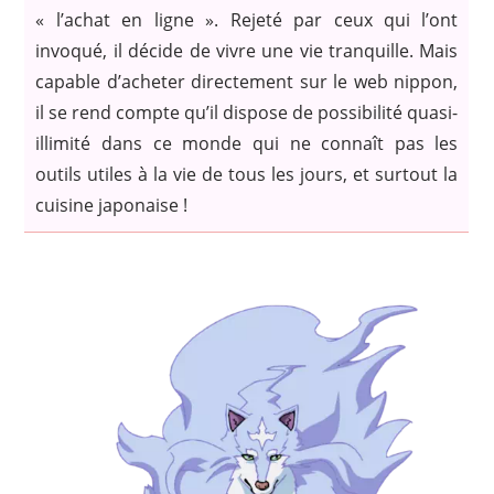
« l’achat en ligne ». Rejeté par ceux qui l’ont
invoqué, il décide de vivre une vie tranquille. Mais
capable d’acheter directement sur le web nippon,
il se rend compte qu’il dispose de possibilité quasi-
illimité dans ce monde qui ne connaît pas les
outils utiles à la vie de tous les jours, et surtout la
cuisine japonaise !