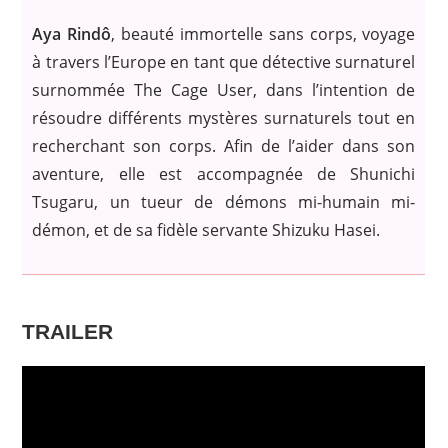
Aya Rindô
, beauté immortelle sans corps, voyage
à travers l’Europe en tant que détective surnaturel
surnommée The Cage User, dans l’intention de
résoudre différents mystères surnaturels tout en
recherchant son corps. Afin de l’aider dans son
aventure, elle est accompagnée de Shunichi
Tsugaru, un tueur de démons mi-humain mi-
démon, et de sa fidèle servante Shizuku Hasei.
TRAILER