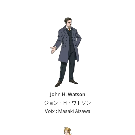
John H. Watson
ジョン・H・ワトソン
Voix : Masaki Aizawa