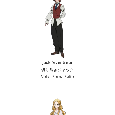
Jack l’éventreur
切り裂きジャック
Voix : Soma Saito