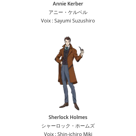
Annie Kerber
アニー・ケルベル
Voix : Sayumi Suzushiro
Sherlock Holmes
シャーロック・ホームズ
Voix : Shin-ichiro Miki