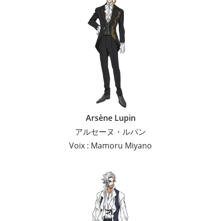
Arsène Lupin
アルセーヌ・ルパン
Voix : Mamoru Miyano