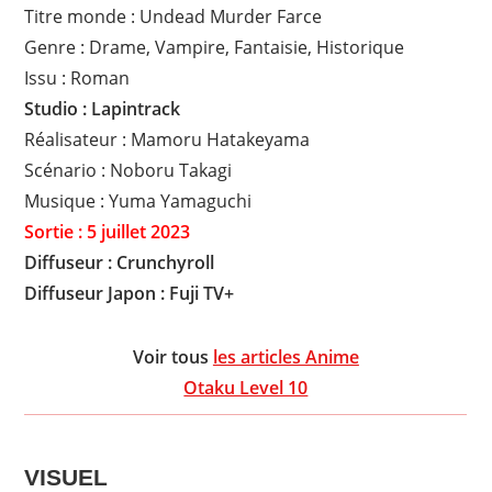
Titre monde : Undead Murder Farce
Genre : Drame, Vampire, Fantaisie, Historique
Issu : Roman
Studio : Lapintrack
Réalisateur : Mamoru Hatakeyama
Scénario : Noboru Takagi
Musique : Yuma Yamaguchi
Sortie : 5 juillet 2023
Diffuseur : Crunchyroll
Diffuseur Japon : Fuji TV+
Voir tous
les articles Anime
Otaku Level 10
VISUEL