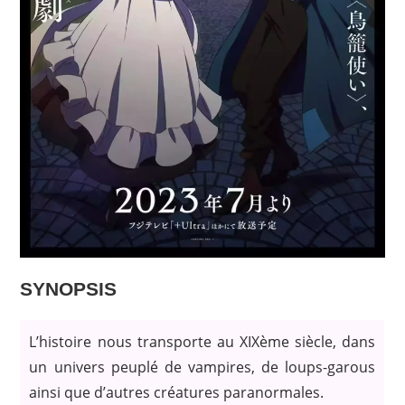
SYNOPSIS
L’histoire nous transporte au XIXème siècle, dans
un univers peuplé de vampires, de loups-garous
ainsi que d’autres créatures paranormales.