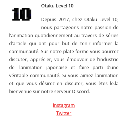
Otaku Level 10
Depuis 2017, chez Otaku Level 10,
nous partageons notre passion de
l’animation quotidiennement au travers de séries
d’article qui ont pour but de tenir informer la
communauté. Sur notre plate-forme vous pourrez
discuter, apprécier, vous émouvoir de l’industrie
de l’animation japonaise et faire parti d’une
véritable communauté. Si vous aimez l’animation
et que vous désirez en discuter, vous êtes le.la
bienvenue sur notre serveur Discord.
Instagram
Twitter