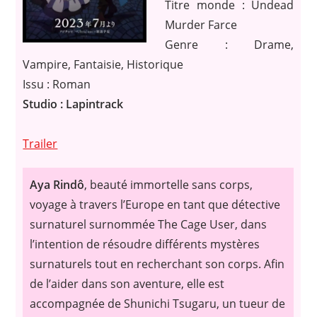
Titre monde : Undead
Murder Farce
Genre : Drame,
Vampire, Fantaisie, Historique
Issu : Roman
Studio : Lapintrack
Trailer
Aya Rindô
, beauté immortelle sans corps,
voyage à travers l’Europe en tant que détective
surnaturel surnommée The Cage User, dans
l’intention de résoudre différents mystères
surnaturels tout en recherchant son corps. Afin
de l’aider dans son aventure, elle est
accompagnée de Shunichi Tsugaru, un tueur de