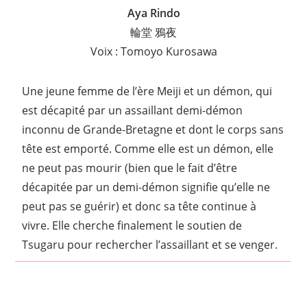
Aya Rindo
輪堂 鴉夜
Voix : Tomoyo Kurosawa
Une jeune femme de l’ère Meiji et un démon, qui
est décapité par un assaillant demi-démon
inconnu de Grande-Bretagne et dont le corps sans
tête est emporté. Comme elle est un démon, elle
ne peut pas mourir (bien que le fait d’être
décapitée par un demi-démon signifie qu’elle ne
peut pas se guérir) et donc sa tête continue à
vivre. Elle cherche finalement le soutien de
Tsugaru pour rechercher l’assaillant et se venger.