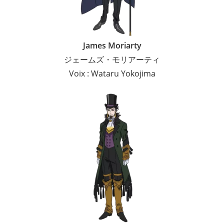
James Moriarty
ジェームズ・モリアーティ
Voix : Wataru Yokojima