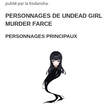
publié par la Kodansha.
PERSONNAGES
DE UNDEAD GIRL
MURDER FARCE
PERSONNAGES PRINCIPAUX