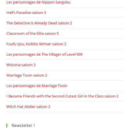
Les personnages de Nippon Sangoku
Hell’s Paradise saison 3
The Detective is Already Dead saison 2
Classroom of the Elite saison 5
Fuufu Ijou, Koibito Miman saison 2
Les personnages de The Villager of Level 999
Wistoria saison 3
Marriage Toxin saison 2
Les personnages de Marriage Toxin
I Became Friends with the Second Cutest Girl in the Class saison 2
Witch Hat Atelier saison 2
Newsletter !