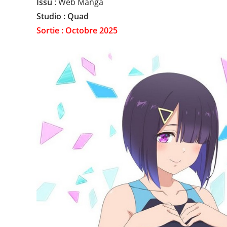
Issu
: Web Manga
Studio : Quad
Sortie : Octobre 2025