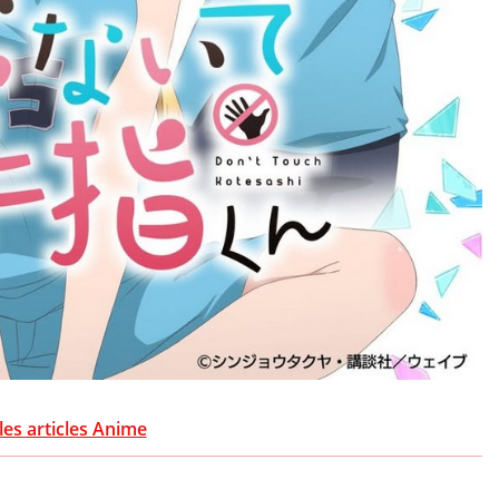
les articles Anime