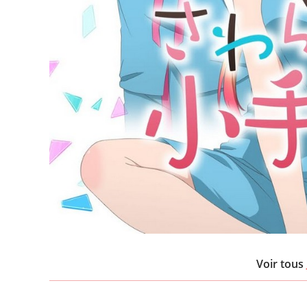
Voir tous