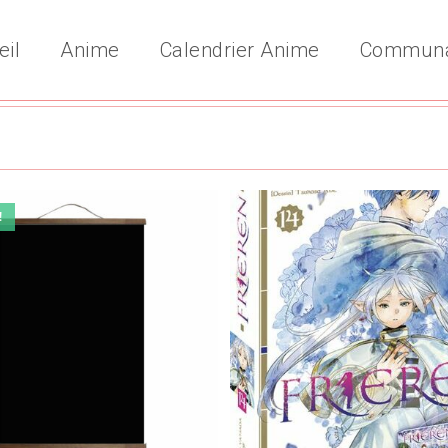
eil
Anime
Calendrier Anime
Commun
!