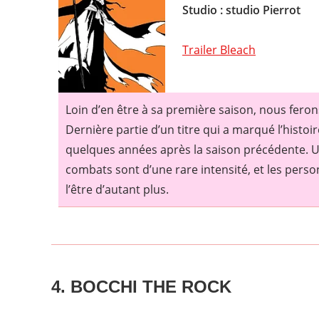
Studio : studio Pierrot
Trailer Bleach
Loin d’en être à sa première saison, nous fero
Dernière partie d’un titre qui a marqué l’hist
quelques années après la saison précédente. U
combats sont d’une rare intensité, et les pers
l’être d’autant plus.
4. BOCCHI THE ROCK