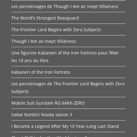
Les personnages de Though I Am an Inept Villainess
The World’s Strongest Rearguard
The Frontier Lord Begins with Zero Subjects
Though I Am an Inept Villainess
Une figurine Kabaneri of the Iron Fortress pour fêter
les 10 ans du titre.
Kabaneri of the Iron Fortress
Les personnages de The Frontier Lord Begins with Zero
Subjects
Mobile Suit Gundam RG XARX-ZERO
Isekai Nonbiri Nouka saison 3
I Became a Legend After My 10 Year-Long Last Stand