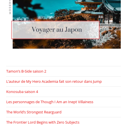
Tamon’s B-Side saison 2
L’auteur de My Hero Academia fait son retour dans Jump
Konosuba saison 4
Les personnages de Though I Am an Inept Villainess
The World’s Strongest Rearguard
The Frontier Lord Begins with Zero Subjects