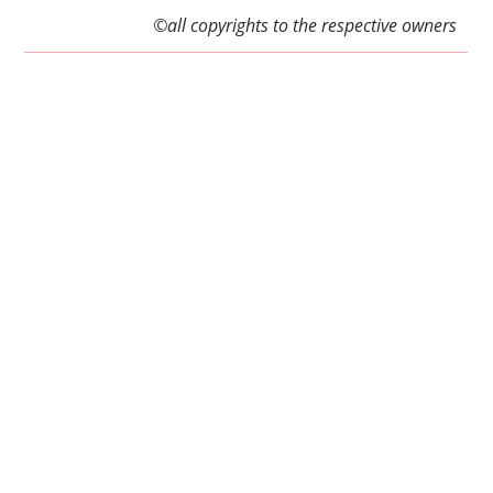
©all copyrights to the respective owners