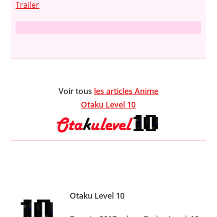
Trailer
Voir tous
les articles Anime
Otaku Level 10
Otaku Level 10