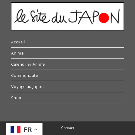
Accueil
Anime
Calendrier Anime
Communauté
Voyage au Japon
Shop
Contact
FR