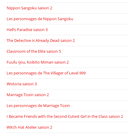
Nippon Sangoku saison 2
Les personnages de Nippon Sangoku
Hell’s Paradise saison 3
The Detective is Already Dead saison 2
Classroom of the Elite saison 5
Fuufu Ijou, Koibito Miman saison 2
Les personnages de The Villager of Level 999
Wistoria saison 3
Marriage Toxin saison 2
Les personnages de Marriage Toxin
I Became Friends with the Second Cutest Girl in the Class saison 2
Witch Hat Atelier saison 2