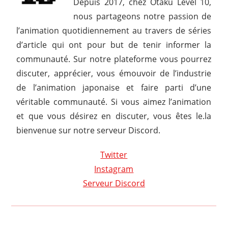
Depuis 2017, chez Otaku Level 10,
nous partageons notre passion de
l’animation quotidiennement au travers de séries
d’article qui ont pour but de tenir informer la
communauté. Sur notre plateforme vous pourrez
discuter, apprécier, vous émouvoir de l’industrie
de l’animation japonaise et faire parti d’une
véritable communauté. Si vous aimez l’animation
et que vous désirez en discuter, vous êtes le.la
bienvenue sur notre serveur Discord.
Twitter
Instagram
Serveur Discord