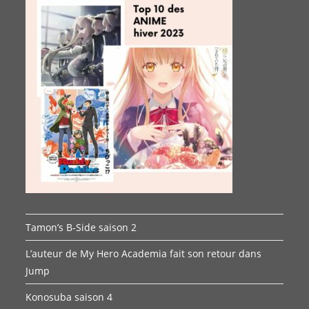
Tamon’s B-Side saison 2
L’auteur de My Hero Academia fait son retour dans
Jump
Konosuba saison 4