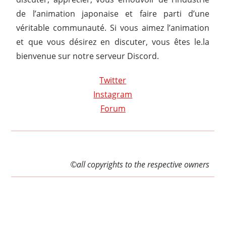
de l’animation japonaise et faire parti d’une
véritable communauté. Si vous aimez l’animation
et que vous désirez en discuter, vous êtes le.la
bienvenue sur notre serveur Discord.
Twitter
Instagram
Forum
©all copyrights to the respective owners