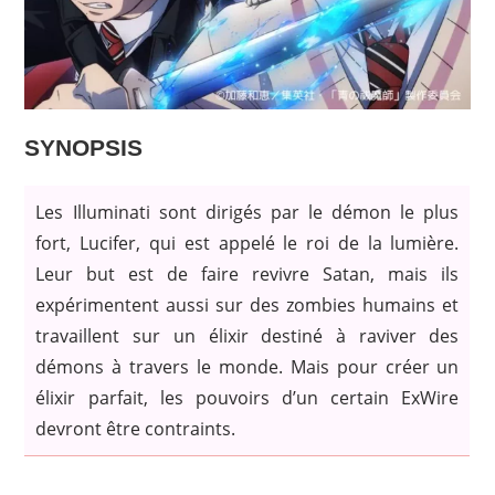
SYNOPSIS
Les Illuminati sont dirigés par le démon le plus
fort, Lucifer, qui est appelé le roi de la lumière.
Leur but est de faire revivre Satan, mais ils
expérimentent aussi sur des zombies humains et
travaillent sur un élixir destiné à raviver des
démons à travers le monde. Mais pour créer un
élixir parfait, les pouvoirs d’un certain ExWire
devront être contraints.