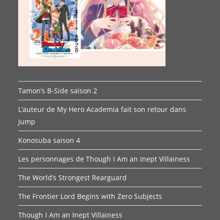
Tamon’s B-Side saison 2
L’auteur de My Hero Academia fait son retour dans
Jump
Konosuba saison 4
Les personnages de Though I Am an Inept Villainess
The World’s Strongest Rearguard
The Frontier Lord Begins with Zero Subjects
Though I Am an Inept Villainess