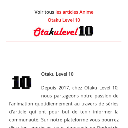
Voir tous
les articles Anime
Otaku Level 10
Otaku Level 10
Depuis 2017, chez Otaku Level 10,
nous partageons notre passion de
l’animation quotidiennement au travers de séries
d’article qui ont pour but de tenir informer la
communauté. Sur notre plateforme vous pourrez
discuter, apprécier, vous émouvoir de l’industrie