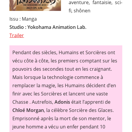
aventure, fantaisie, sci-
fi, shônen
Issu : Manga
Studio : Yokohama Animation Lab.
Trailer
Pendant des siècles, Humains et Sorcières ont
vécu côte à côte, les premiers comptant sur les
pouvoirs des secondes tout en les craignant.
Mais lorsque la technologie commence à
remplacer la magie, les Humains décident d’en
finir avec les Sorcières et lancent une vaste
Chasse . Autrefois,
Adonis
était l’apprenti de
Chloé Morgan
, la célèbre Sorcière des Glaces.
Emprisonné après la mort de son mentor, le
jeune homme a vécu un enfer pendant 10