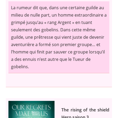
La rumeur dit que, dans une certaine guilde au
milieu de nulle part, un homme extraordinaire a
grimpé jusqu’au « rang Argent » en tuant
seulement des gobelins. Dans cette même
guilde, une prêtresse qui vient juste de devenir
aventurière a formé son premier groupe… et
l’homme qui finit par sauver ce groupe lorsqu’il
a des ennuis n’est autre que le Tueur de
gobelins.
The rising of the shield
Hero saison 3