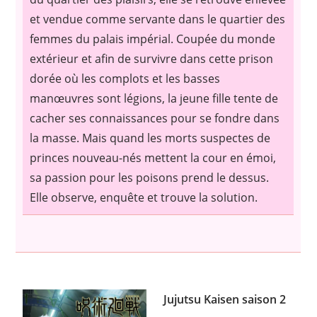
et vendue comme servante dans le quartier des
femmes du palais impérial. Coupée du monde
extérieur et afin de survivre dans cette prison
dorée où les complots et les basses
manœuvres sont légions, la jeune fille tente de
cacher ses connaissances pour se fondre dans
la masse. Mais quand les morts suspectes de
princes nouveau-nés mettent la cour en émoi,
sa passion pour les poisons prend le dessus.
Elle observe, enquête et trouve la solution.
Jujutsu Kaisen saison 2