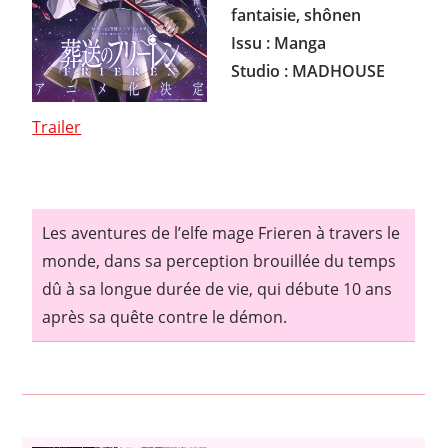
fantaisie, shônen
Issu : Manga
Studio : MADHOUSE
Trailer
Les aventures de l’elfe mage Frieren à travers le
monde, dans sa perception brouillée du temps
dû à sa longue durée de vie, qui débute 10 ans
après sa quête contre le démon.