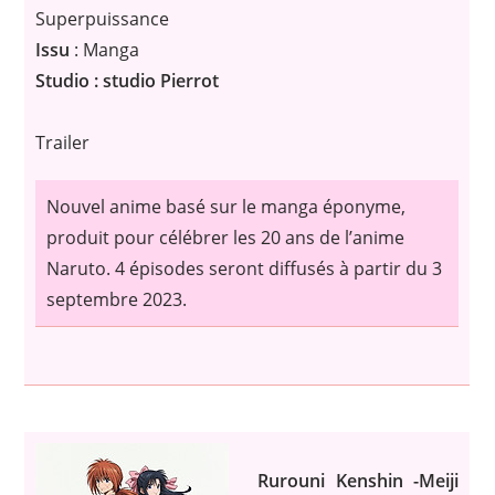
Superpuissance
Issu
: Manga
Studio : studio Pierrot
Trailer
Nouvel anime basé sur le manga éponyme,
produit pour célébrer les 20 ans de l’anime
Naruto. 4 épisodes seront diffusés à partir du 3
septembre 2023.
Rurouni Kenshin -Meiji