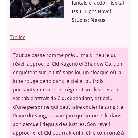
fantaisie, action, isekai
Issu
: Light Novel
Studio : Nexus
Trailer
T
out se passe comme prévu, mais l’heure du
réveil approche. Cid Kageno et Shadow Garden
enquêtent sur la Cité sans loi, un cloaque où la
lune rouge pend dans le ciel et où trois
puissants monarques règnent sur les rues. Le
véritable attrait de Cid, cependant, est celui
d’une personne qui peut faire couler le sang : la
Reine du Sang, un vampire qui sommeille dans
son cercueil depuis des lustres. Son réveil
approche, et Cid pourrait enfin être confronté à