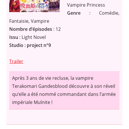
Vampire Princess
Genre
: Comédie,
Fantaisie, Vampire
Nombre d’épisodes
: 12
Issu
: Light Novel
Studio : project n°9
Trailer
Après 3 ans de vie recluse, la vampire
Terakomari Gandesblood découvre à son réveil
qu’elle a été nommé commandant dans l’armée
impériale Mulnite !