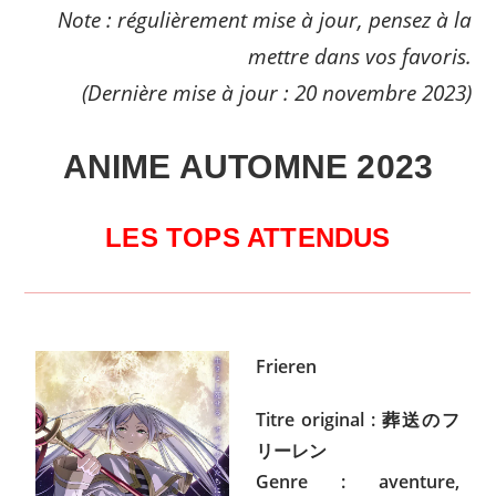
Note : régulièrement mise à jour, pensez à la
mettre dans vos favoris.
(Dernière mise à jour : 20 novembre 2023)
ANIME AUTOMNE 2023
LES TOPS ATTENDUS
Frieren
Titre original : 葬送のフ
リーレン
Genre : aventure,