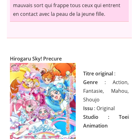
mauvais sort qui frappe tous ceux qui entrent
en contact avec la peau de la jeune fille.
Hirogaru Sky! Precure
Titre original
:
Genre
: Action,
Fantasie, Mahou,
Shoujo
Issu
: Original
Studio : Toei
Animation