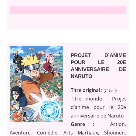
PROJET D’ANIME
POUR LE 20E
ANNIVERSAIRE DE
NARUTO
Titre original
: ナルト
Titre monde : Projet
d’anime pour le 20e
anniversaire de Naruto
Genre
: Action,
Aventure, Comédie, Arts Martiaux, Shounen,