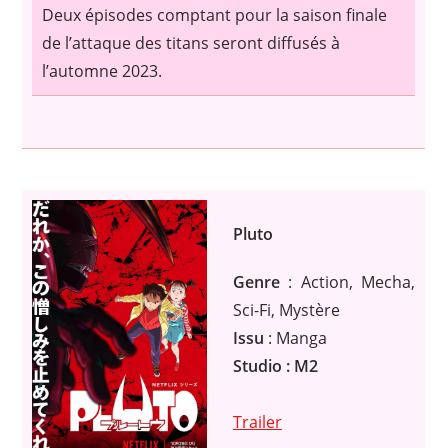
Deux épisodes comptant pour la saison finale
de l’attaque des titans seront diffusés à
l’automne 2023.
Pluto
Genre
: Action, Mecha,
Sci-Fi, Mystère
Issu
: Manga
Studio : M2
Trailer